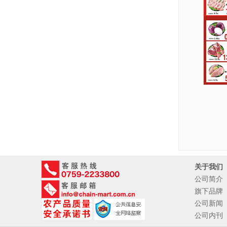
关于我们
公司简介
旗下品牌
公司新闻
公司内刊