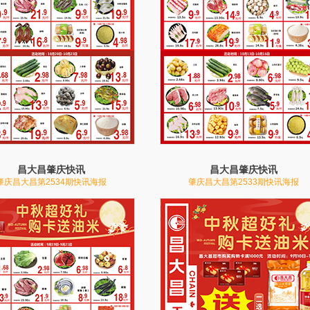
昌大昌肇庆快讯
昌大昌肇庆快讯
肇庆昌大昌第2534期快讯海报
肇庆昌大昌第2533期快讯海报