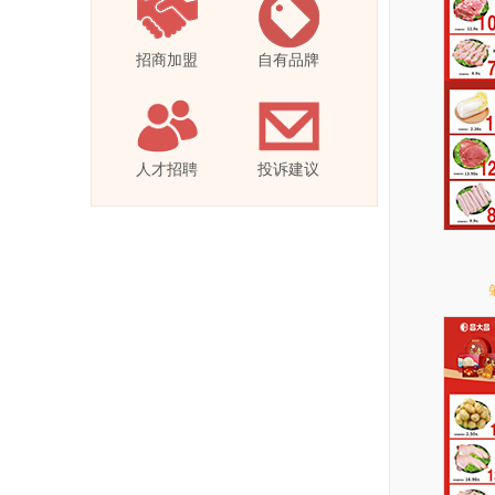
招商加盟
自有品牌
人才招聘
投诉建议