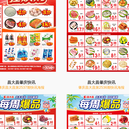
昌大昌肇庆快讯
昌大昌肇庆快讯
肇庆昌大昌第2537期快讯海报
肇庆昌大昌第2536期快讯海报