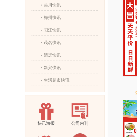
吴川快讯
梅州快讯
阳江快讯
茂名快讯
清远快讯
新兴快讯
生活超市快讯
快讯海报
公司内刊