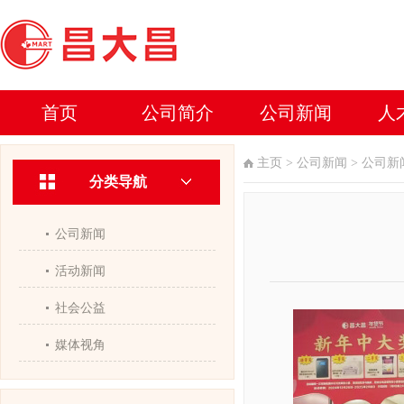
首页
公司简介
公司新闻
人
主页
>
公司新闻
>
公司新
分类导航
公司新闻
活动新闻
社会公益
媒体视角