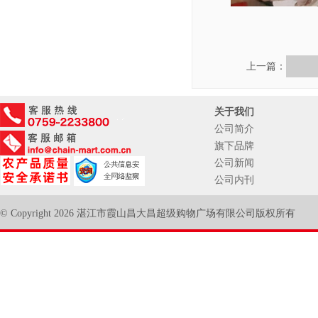
上一篇：
关于我们
公司简介
旗下品牌
公司新闻
公司内刊
© Copyright 2026 湛江市霞山昌大昌超级购物广场有限公司版权所有