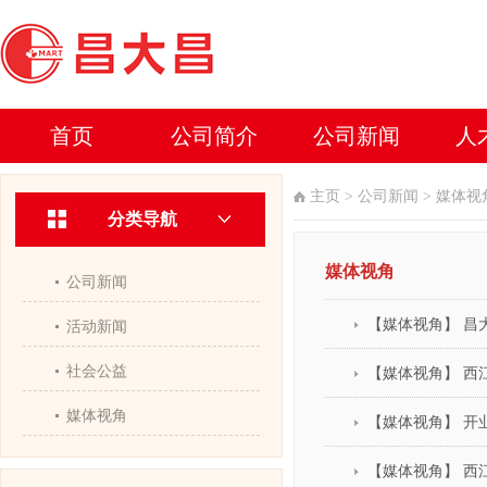
首页
公司简介
公司新闻
人
主页
>
公司新闻
>
媒体视
分类导航
媒体视角
公司新闻
【媒体视角】 昌
活动新闻
社会公益
【媒体视角】 西
媒体视角
【媒体视角】 开
【媒体视角】 西江