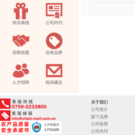
快讯海报
公司内刊
招商加盟
自有品牌
人才招聘
投诉建议
关于我们
公司简介
旗下品牌
公司新闻
公司内刊