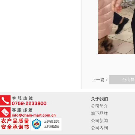
上一篇：
台山昌
关于我们
公司简介
旗下品牌
公司新闻
公司内刊