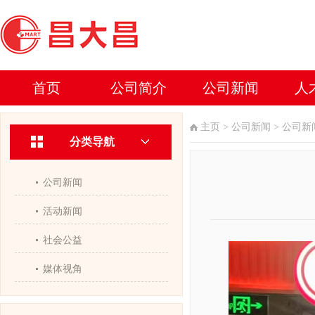
首页
公司简介
公司新闻
人
主页
>
公司新闻
>
公司新
分类导航
公司新闻
活动新闻
社会公益
媒体视角