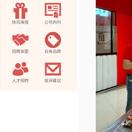
快讯海报
公司内刊
招商加盟
自有品牌
人才招聘
投诉建议