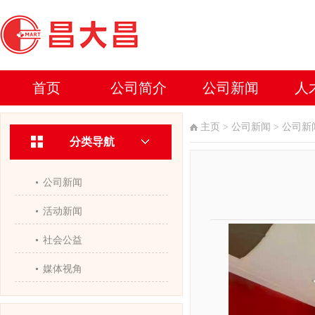
首页
公司简介
公司新闻
人
主页
>
公司新闻
>
公司新
分类导航
公司新闻
活动新闻
社会公益
媒体视角