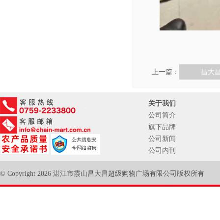
上一篇：
昌大
关于我们
公司简介
旗下品牌
公司新闻
公司内刊
© Copyright 2026 湛江市霞山昌大昌超级购物广场有限公司版权所有