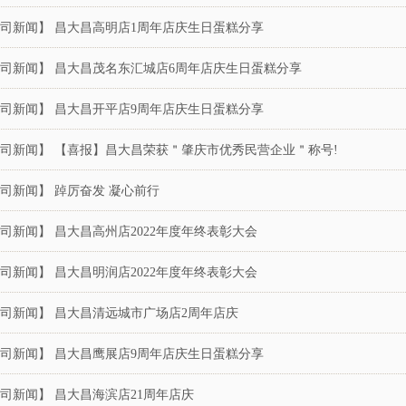
司新闻】 昌大昌高明店1周年店庆生日蛋糕分享
司新闻】 昌大昌茂名东汇城店6周年店庆生日蛋糕分享
司新闻】 昌大昌开平店9周年店庆生日蛋糕分享
司新闻】 【喜报】昌大昌荣获＂肇庆市优秀民营企业＂称号!
司新闻】 踔厉奋发 凝心前行
司新闻】 昌大昌高州店2022年度年终表彰大会
司新闻】 昌大昌明润店2022年度年终表彰大会
司新闻】 昌大昌清远城市广场店2周年店庆
司新闻】 昌大昌鹰展店9周年店庆生日蛋糕分享
司新闻】 昌大昌海滨店21周年店庆