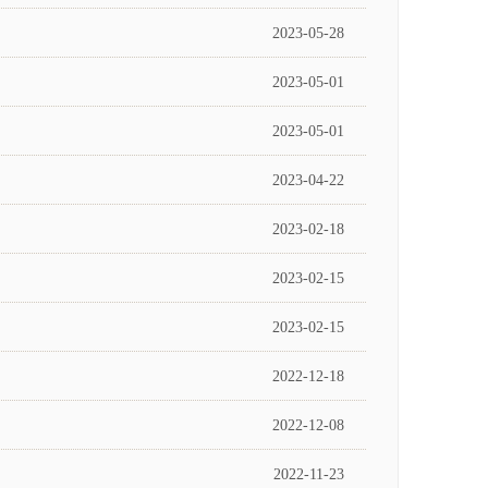
2023-05-28
2023-05-01
2023-05-01
2023-04-22
2023-02-18
2023-02-15
2023-02-15
2022-12-18
2022-12-08
2022-11-23