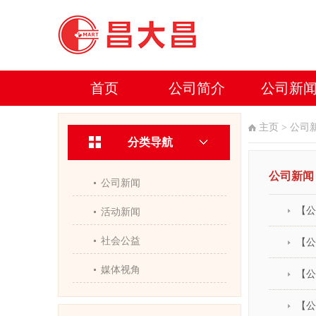
首页
公司简介
公司新
主页
>
公司
分类导航
公司新闻
公司新闻
【公
活动新闻
社会公益
【公
媒体视角
【公
【公