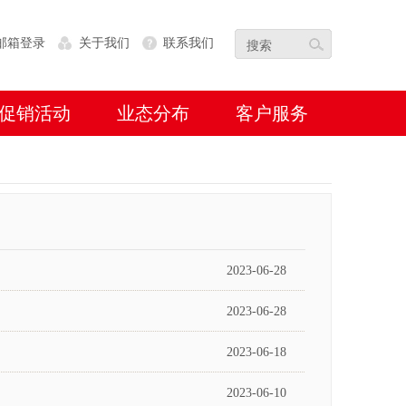
邮箱登录
关于我们
联系我们
促销活动
业态分布
客户服务
2023-06-28
2023-06-28
2023-06-18
2023-06-10