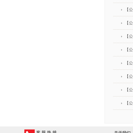
【公
【公
【公
【公
【公
【公
【公
【公