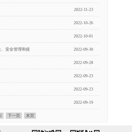
2022-11-23
2022-10-26
2022-10-01
生、安全管理和疫
2022-09-30
2022-09-28
2022-09-23
2022-09-23
2022-09-19
2
下一页
末页