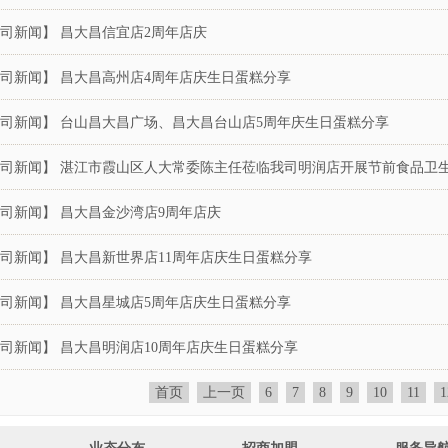
司新闻】 昌大昌信宜店2周年店庆
司新闻】 昌大昌高州店4周年店庆生日蛋糕分享
司新闻】 台山昌大昌广场、昌大昌台山店5周年庆生日蛋糕分享
司新闻】 湛江市霞山区人大常委陈主任莅临我司明润店开展节前食品卫
司新闻】 昌大昌金沙湾店9周年店庆
司新闻】 昌大昌新世界店11周年店庆生日蛋糕分享
司新闻】 昌大昌星城店5周年店庆生日蛋糕分享
司新闻】 昌大昌明润店10周年店庆生日蛋糕分享
首页
上一页
6
7
8
9
10
11
1