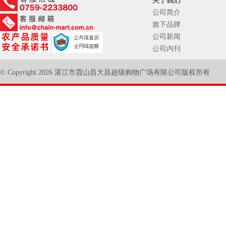
关于我们
公司简介
旗下品牌
公司新闻
公司内刊
© Copyright 2026 湛江市霞山昌大昌超级购物广场有限公司版权所有