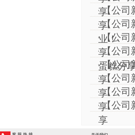
【公司
享
【公司
享
【公司
业！
【公司
享
【公司
蛋糕分
【公司
享
【公司
享
【公司
享
享