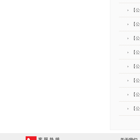
【公
【公
【公
【公
【公
【公
【公
【公