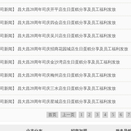
司新闻】 昌大昌28周年司庆开平店生日蛋糕分享及员工福利发放
司新闻】 昌大昌28周年司庆四会店生日蛋糕分享及员工福利发放
司新闻】 昌大昌28周年司庆吴川店生日蛋糕分享及员工福利发放
司新闻】 昌大昌28周年司庆招商花园城店生日蛋糕分享及员工福利发放
司新闻】 昌大昌28周年司庆金沙湾店生日蛋糕分享及员工福利发放
司新闻】 昌大昌28周年司庆梅州店生日蛋糕分享及员工福利发放
司新闻】 昌大昌28周年司庆三水店生日蛋糕分享及员工福利发放
司新闻】 昌大昌28周年司庆星城店生日蛋糕分享及员工福利发放
首页
上一页
1
2
3
4
5
6
7