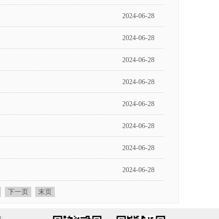
2024-06-28
2024-06-28
2024-06-28
2024-06-28
2024-06-28
2024-06-28
2024-06-28
2024-06-28
下一页
末页