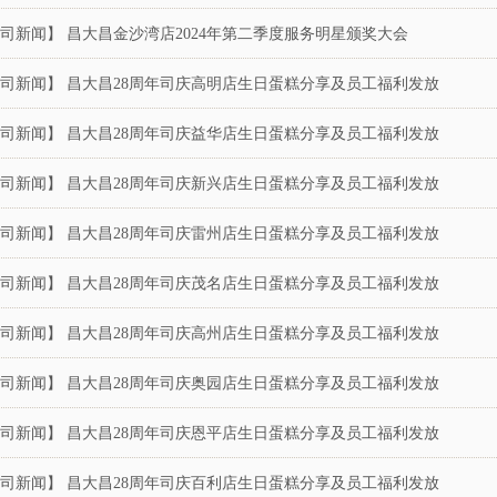
司新闻】 昌大昌金沙湾店2024年第二季度服务明星颁奖大会
司新闻】 昌大昌28周年司庆高明店生日蛋糕分享及员工福利发放
司新闻】 昌大昌28周年司庆益华店生日蛋糕分享及员工福利发放
司新闻】 昌大昌28周年司庆新兴店生日蛋糕分享及员工福利发放
司新闻】 昌大昌28周年司庆雷州店生日蛋糕分享及员工福利发放
司新闻】 昌大昌28周年司庆茂名店生日蛋糕分享及员工福利发放
司新闻】 昌大昌28周年司庆高州店生日蛋糕分享及员工福利发放
司新闻】 昌大昌28周年司庆奥园店生日蛋糕分享及员工福利发放
司新闻】 昌大昌28周年司庆恩平店生日蛋糕分享及员工福利发放
司新闻】 昌大昌28周年司庆百利店生日蛋糕分享及员工福利发放