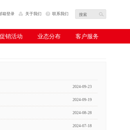
邮箱登录
关于我们
联系我们
促销活动
业态分布
客户服务
2024-09-23
2024-09-19
2024-08-28
2024-07-18