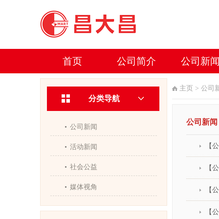
首页
公司简介
公司新
主页
>
公司
分类导航
公司新闻
公司新闻
【公
活动新闻
社会公益
【公
媒体视角
【公
【公