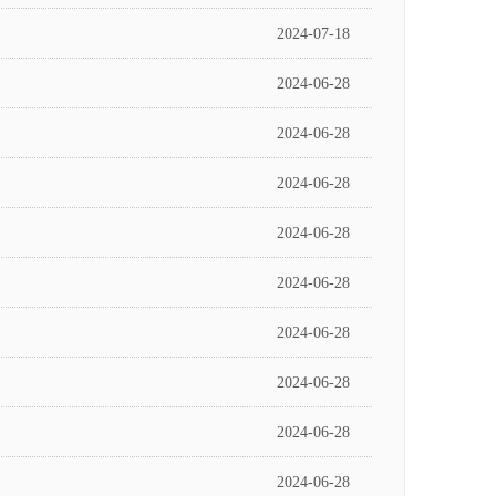
2024-07-18
2024-06-28
2024-06-28
2024-06-28
2024-06-28
2024-06-28
2024-06-28
2024-06-28
2024-06-28
2024-06-28